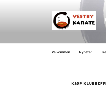
Velkommen
Nyheter
Tre
KJØP KLUBBEFF