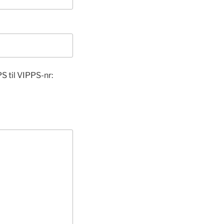
S til VIPPS-nr: