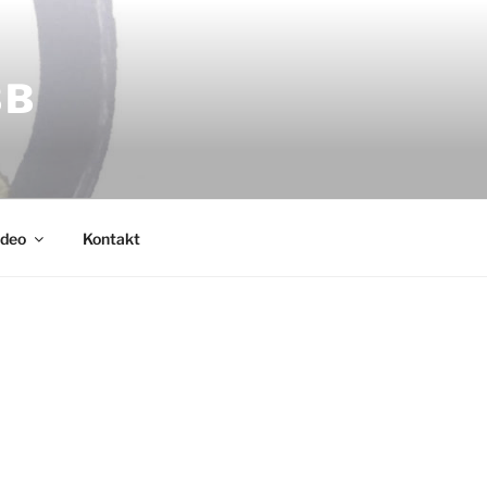
BB
ideo
Kontakt