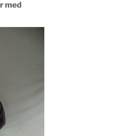
er med