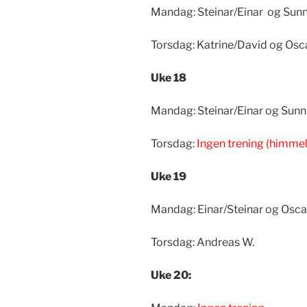
Mandag: Steinar/Einar og Sunn
Torsdag: Katrine/David og Osc
Uke 18
Mandag: Steinar/Einar og Sunn
Torsdag:
Ingen trening (himmel
Uke 19
Mandag: Einar/Steinar og Osca
Torsdag: Andreas W.
Uke 20: