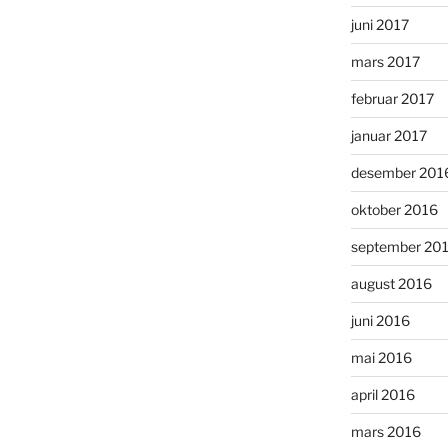
juni 2017
mars 2017
februar 2017
januar 2017
desember 201
oktober 2016
september 20
august 2016
juni 2016
mai 2016
april 2016
mars 2016