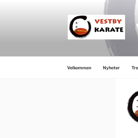
Velkommen
Nyheter
Tre