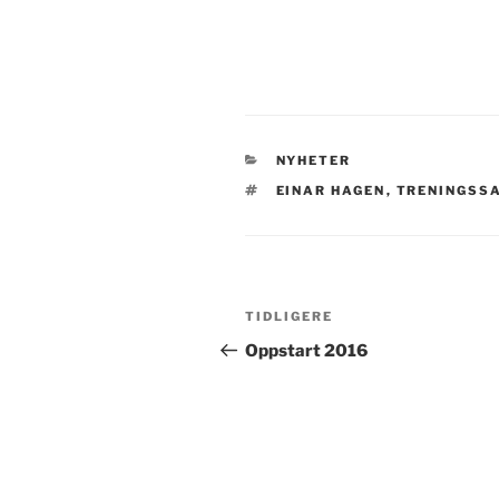
NYHETER
EINAR HAGEN
,
TRENINGSS
TIDLIGERE
Oppstart 2016