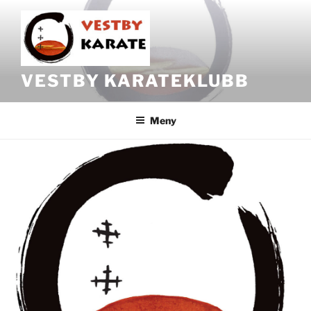
VESTBY KARATEKLUBB
Meny