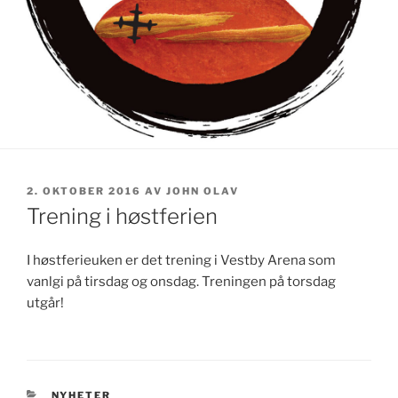
2. OKTOBER 2016
AV
JOHN OLAV
Trening i høstferien
I høstferieuken er det trening i Vestby Arena som
vanlgi på tirsdag og onsdag. Treningen på torsdag
utgår!
NYHETER