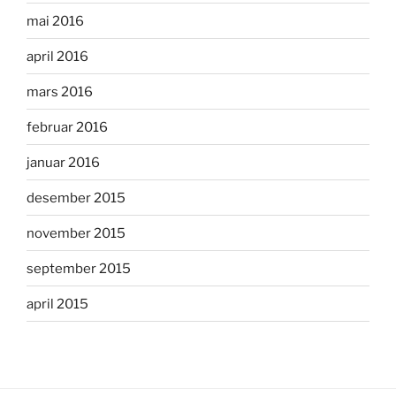
mai 2016
april 2016
mars 2016
februar 2016
januar 2016
desember 2015
november 2015
september 2015
april 2015