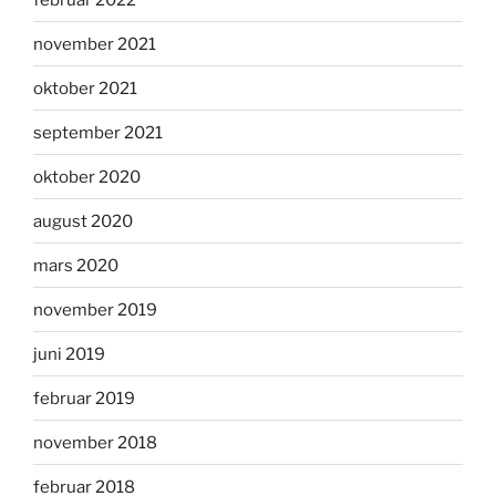
november 2021
oktober 2021
september 2021
oktober 2020
august 2020
mars 2020
november 2019
juni 2019
februar 2019
november 2018
februar 2018