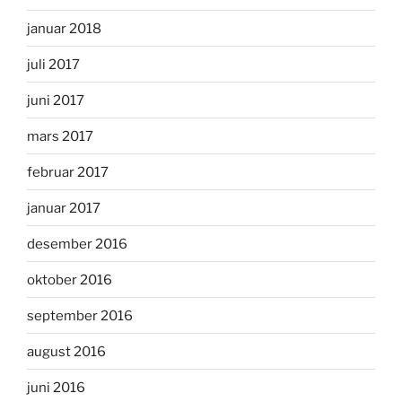
januar 2018
juli 2017
juni 2017
mars 2017
februar 2017
januar 2017
desember 2016
oktober 2016
september 2016
august 2016
juni 2016