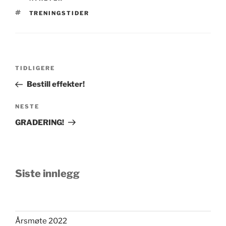
TRENINGSTIDER
TIDLIGERE
Bestill effekter!
NESTE
GRADERING!
Siste innlegg
Årsmøte 2022